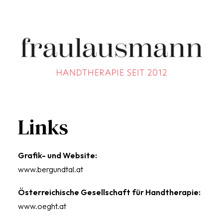
Links
Grafik- und Website:
www.bergundtal.at
Österreichische Gesellschaft für Handtherapie:
www.oeght.at